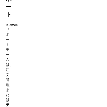
ー
ト
Alamoa
サ
ポ
ー
ト
チ
ー
ム
は、
注
文
管
理
ま
た
は
テ