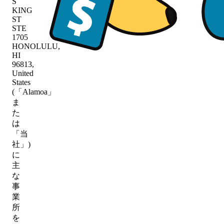
S
KING
ST
STE
1705
HONOLULU,
HI
96813,
United
States
(「Alamoa」
ま
た
は
「当
社」)
に
主
な
事
業
所
を