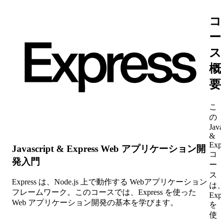
ー
概
要
こ
の
Jav
&
Exp
Javascript & Express Web アプリケーション開
コ
発入門
ー
ス
Express は、Node.js 上で動作する Webアプリケーション
は
フレームワーク。このコースでは、Express を使った
Exp
Web アプリケーション開発の基本を学びます。
を
使