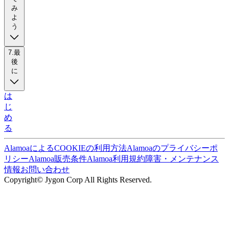
み
よ
う
7.
最
後
に
は
じ
め
る
AlamoaによるCOOKIEの利用方法
Alamoaのプライバシーポ
リシー
Alamoa販売条件
Alamoa利用規約
障害・メンテナンス
情報
お問い合わせ
Copyright© Jygon Corp All Rights Reserved.